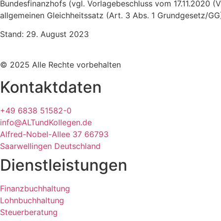
Bundesfinanzhofs (vgl. Vorlagebeschluss vom 17.11.2020 (V
allgemeinen Gleichheitssatz (Art. 3 Abs. 1 Grundgesetz/GG
Stand: 29. August 2023
© 2025 Alle Rechte vorbehalten
Kontaktdaten
+49 6838 51582-0
info@ALTundKollegen.de
Alfred-Nobel-Allee 37 66793
Saarwellingen Deutschland
Dienstleistungen
Finanzbuchhaltung
Lohnbuchhaltung
Steuerberatung