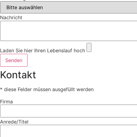
Nachricht
Laden Sie hier Ihren Lebenslauf hoch
Senden
Kontakt
* diese Felder müssen ausgefüllt werden
Firma
Anrede/Titel