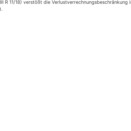
III R 11/18) verstößt die Verlustverrechnungsbeschränkung
).