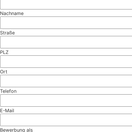
Nachname
Straße
PLZ
Ort
Telefon
E-Mail
Bewerbung als