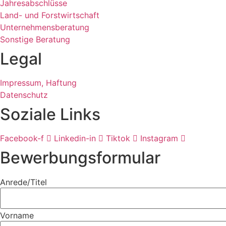
Jahresabschlüsse
Land- und Forstwirtschaft
Unternehmensberatung
Sonstige Beratung
Legal
Impressum, Haftung
Datenschutz
Soziale Links
Facebook-f
Linkedin-in
Tiktok
Instagram
Bewerbungsformular
Anrede/Titel
Vorname