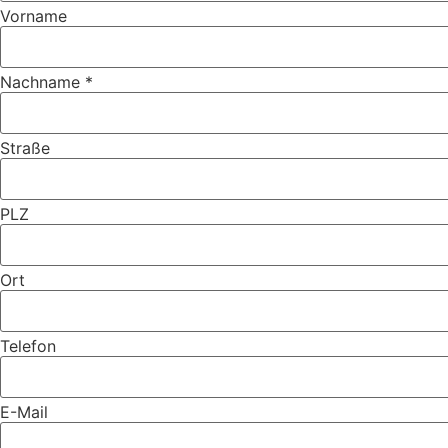
Vorname
Nachname *
Straße
PLZ
Ort
Telefon
E-Mail