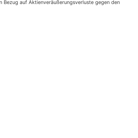
 in Bezug auf Aktienveräußerungsverluste gegen den