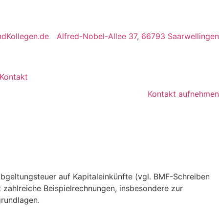
dKollegen.de
Alfred-Nobel-Allee 37, 66793 Saarwellingen
Kontakt
Kontakt aufnehmen
Abgeltungsteuer auf Kapitaleinkünfte (vgl. BMF-Schreiben
 zahlreiche Beispielrechnungen, insbesondere zur
grundlagen.