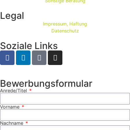
Sonstige Beratung
Legal
Impressum, Haftung
Datenschutz
Soziale Links
Bewerbungsformular
Anrede/Titel
Vorname
Nachname