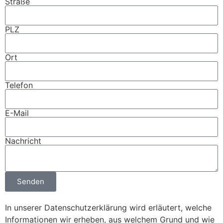
Straße
PLZ
Ort
Telefon
E-Mail
Nachricht
Senden
In unserer Datenschutzerklärung wird erläutert, welche
Informationen wir erheben, aus welchem Grund und wie