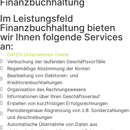
Finanzbuchhaltung
Im Leistungsfeld
Finanzbuchhaltung bieten
wir Ihnen folgende Services
an:
DATEV Unternehmen-Online
Verbuchung der laufenden Geschäftsvorfälle
Regelmäßige Abstimmung der Konten
Bearbeitung von Debitoren- und
Kreditorenbuchhaltungen
Organisation des Rechnungswesens
Informationen über Ihren Geschäftsverlauf
Erstellen von kurzfristigen Erfolgsrechnungen
Periodengenaue Abgrenzung von z.B. Sonderzahlungen
und Abschreibungen
Automatische Übernahme von Daten aus