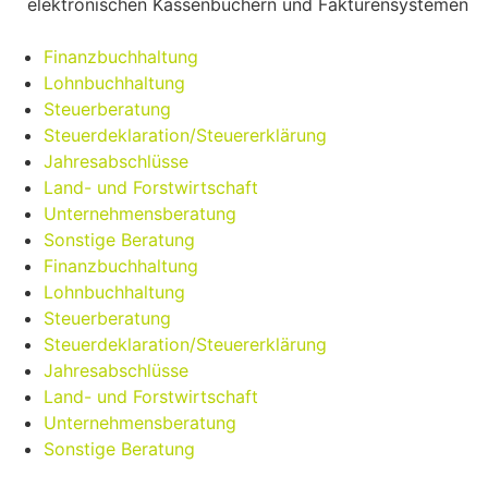
elektronischen Kassenbüchern und Fakturensystemen
Finanzbuchhaltung
Lohnbuchhaltung
Steuerberatung
Steuerdeklaration/Steuererklärung
Jahresabschlüsse
Land- und Forstwirtschaft
Unternehmensberatung
Sonstige Beratung
Finanzbuchhaltung
Lohnbuchhaltung
Steuerberatung
Steuerdeklaration/Steuererklärung
Jahresabschlüsse
Land- und Forstwirtschaft
Unternehmensberatung
Sonstige Beratung