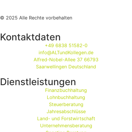
© 2025 Alle Rechte vorbehalten
Kontaktdaten
+49 6838 51582-0
info@ALTundKollegen.de
Alfred-Nobel-Allee 37 66793
Saarwellingen Deutschland
Dienstleistungen
Finanzbuchhaltung
Lohnbuchhaltung
Steuerberatung
Jahresabschlüsse
Land- und Forstwirtschaft
Unternehmensberatung