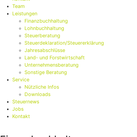
Team
Leistungen
Finanzbuchhaltung
Lohnbuchhaltung
Steuerberatung
Steuerdeklaration/Steuererklärung
Jahresabschlüsse
Land- und Forstwirtschaft
Unternehmensberatung
Sonstige Beratung
Service
Nützliche Infos
Downloads
Steuernews
Jobs
Kontakt