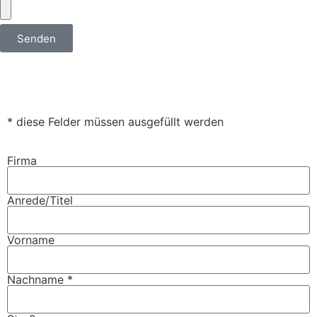
Senden
* diese Felder müssen ausgefüllt werden
Firma
Anrede/Titel
Vorname
Nachname *