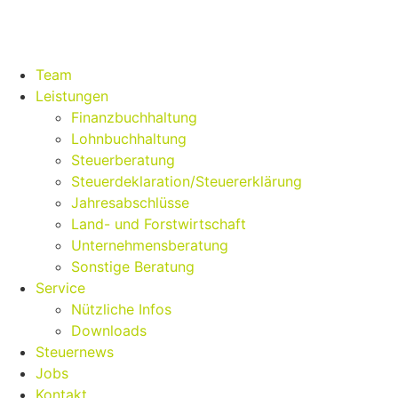
Team
Leistungen
Finanzbuchhaltung
Lohnbuchhaltung
Steuerberatung
Steuerdeklaration/Steuererklärung
Jahresabschlüsse
Land- und Forstwirtschaft
Unternehmensberatung
Sonstige Beratung
Service
Nützliche Infos
Downloads
Steuernews
Jobs
Kontakt