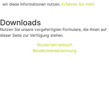
wir diese Informationen nutzen.
Erfahren Sie mehr
Downloads
Nutzen Sie unsere vorgefertigten Formulare, die Ihnen auf
dieser Seite zur Verfügung stehen.
Musterfahrtenbuch
Reisekostenabrechnung