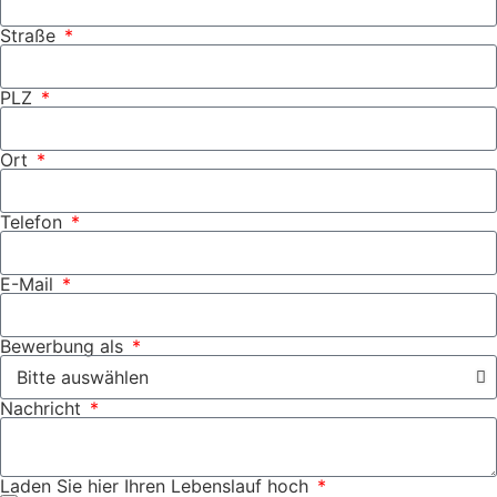
Straße
PLZ
Ort
Telefon
E-Mail
Bewerbung als
Nachricht
Laden Sie hier Ihren Lebenslauf hoch