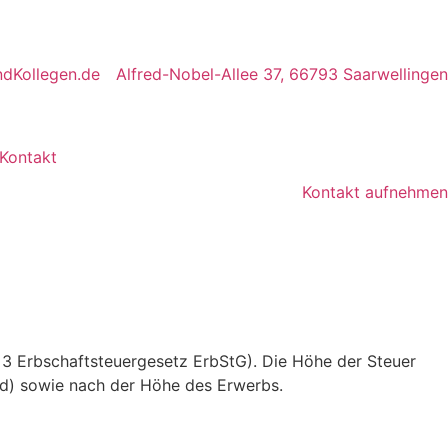
dKollegen.de
Alfred-Nobel-Allee 37, 66793 Saarwellingen
Kontakt
Kontakt aufnehmen
3 Erbschaftsteuergesetz ErbStG). Die Höhe der Steuer
ad) sowie nach der Höhe des Erwerbs.