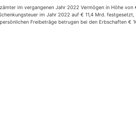
ämter im vergangenen Jahr 2022 Vermögen in Höhe von € 1
chenkungsteuer im Jahr 2022 auf € 11,4 Mrd. festgesetzt, 
ersönlichen Freibeträge betrugen bei den Erbschaften € 1