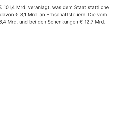
01,4 Mrd. veranlagt, was dem Staat stattliche
davon € 8,1 Mrd. an Erbschaftsteuern. Die vom
6,4 Mrd. und bei den Schenkungen € 12,7 Mrd.