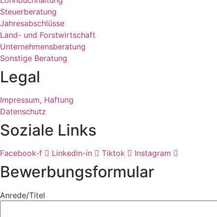
Steuerberatung
Jahresabschlüsse
Land- und Forstwirtschaft
Unternehmensberatung
Sonstige Beratung
Legal
Impressum, Haftung
Datenschutz
Soziale Links
Facebook-f
Linkedin-in
Tiktok
Instagram
Bewerbungsformular
Anrede/Titel