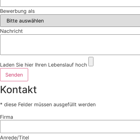
Bewerbung als
Nachricht
Laden Sie hier Ihren Lebenslauf hoch
Senden
Kontakt
* diese Felder müssen ausgefüllt werden
Firma
Anrede/Titel