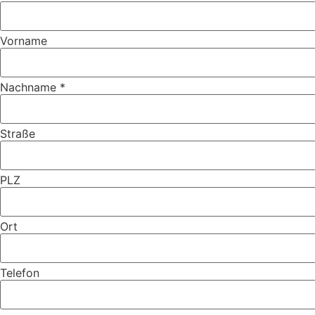
Vorname
Nachname *
Straße
PLZ
Ort
Telefon