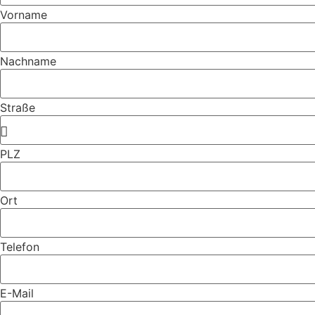
Vorname
Nachname
Straße
PLZ
Ort
Telefon
E-Mail