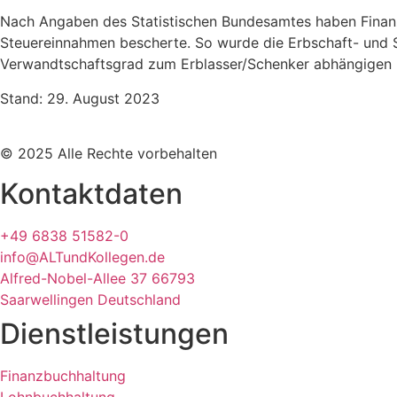
Nach Angaben des Statistischen Bundesamtes haben Finanz
Steuereinnahmen bescherte. So wurde die Erbschaft- und S
Verwandtschaftsgrad zum Erblasser/Schenker abhängigen p
Stand: 29. August 2023
© 2025 Alle Rechte vorbehalten
Kontaktdaten
+49 6838 51582-0
info@ALTundKollegen.de
Alfred-Nobel-Allee 37 66793
Saarwellingen Deutschland
Dienstleistungen
Finanzbuchhaltung
Lohnbuchhaltung