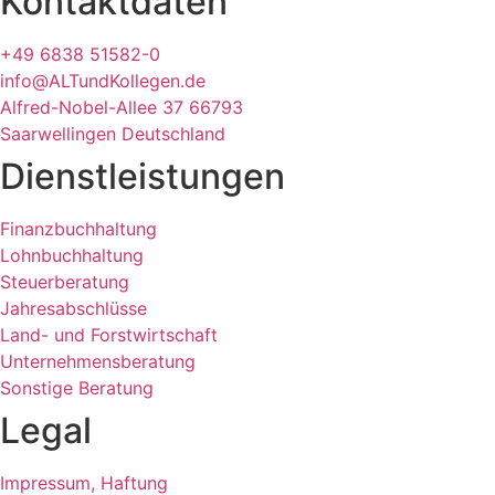
Kontaktdaten
+49 6838 51582-0
info@ALTundKollegen.de
Alfred-Nobel-Allee 37 66793
Saarwellingen Deutschland
Dienstleistungen
Finanzbuchhaltung
Lohnbuchhaltung
Steuerberatung
Jahresabschlüsse
Land- und Forstwirtschaft
Unternehmensberatung
Sonstige Beratung
Legal
Impressum, Haftung