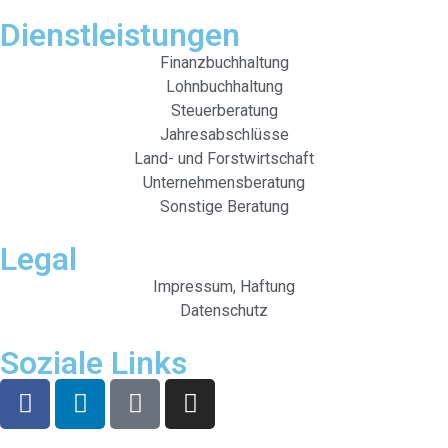
Dienstleistungen
Finanzbuchhaltung
Lohnbuchhaltung
Steuerberatung
Jahresabschlüsse
Land- und Forstwirtschaft
Unternehmensberatung
Sonstige Beratung
Legal
Impressum, Haftung
Datenschutz
Soziale Links