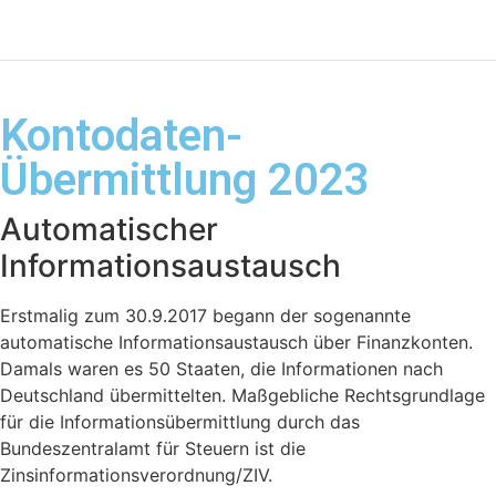
Kontodaten-
Übermittlung 2023
Automatischer
Informationsaustausch
Erstmalig zum 30.9.2017 begann der sogenannte
automatische Informationsaustausch über Finanzkonten.
Damals waren es 50 Staaten, die Informationen nach
Deutschland übermittelten. Maßgebliche Rechtsgrundlage
für die Informationsübermittlung durch das
Bundeszentralamt für Steuern ist die
Zinsinformationsverordnung/ZIV.