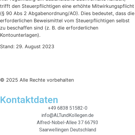
trifft den Steuerpflichtigen eine erhöhte Mitwirkungspflicht
(§ 90 Abs 2 Abgabenordnung/AO). Dies bedeutet, dass die
erforderlichen Beweismittel vom Steuerpflichtigen selbst
zu beschaffen sind (z. B. die erforderlichen
Kontounterlagen).
Stand: 29. August 2023
© 2025 Alle Rechte vorbehalten
Kontaktdaten
+49 6838 51582-0
info@ALTundKollegen.de
Alfred-Nobel-Allee 37 66793
Saarwellingen Deutschland