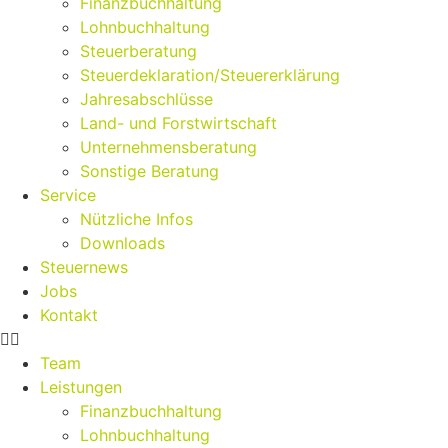
Finanzbuchhaltung
Lohnbuchhaltung
Steuerberatung
Steuerdeklaration/Steuererklärung
Jahresabschlüsse
Land- und Forstwirtschaft
Unternehmensberatung
Sonstige Beratung
Service
Nützliche Infos
Downloads
Steuernews
Jobs
Kontakt
Team
Leistungen
Finanzbuchhaltung
Lohnbuchhaltung