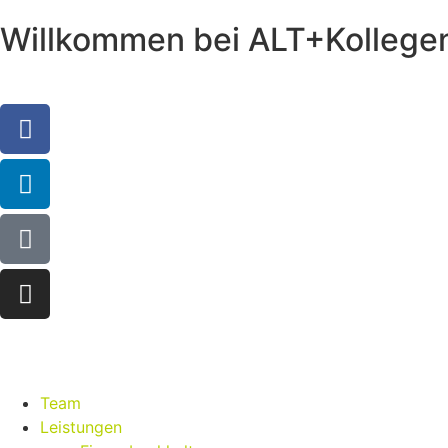
Willkommen bei ALT+Kollege
Team
Leistungen