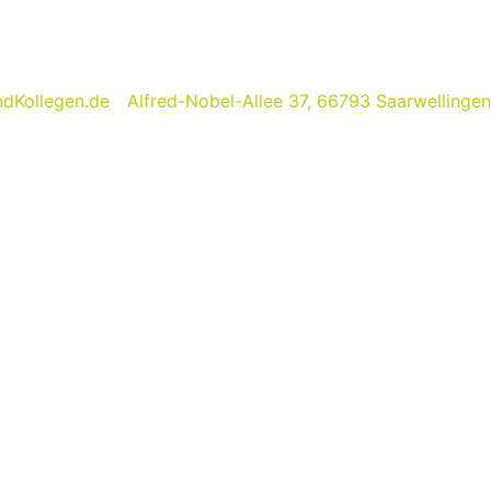
dKollegen.de
Alfred-Nobel-Allee 37, 66793 Saarwellingen