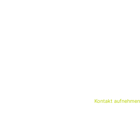
Kontakt aufnehmen