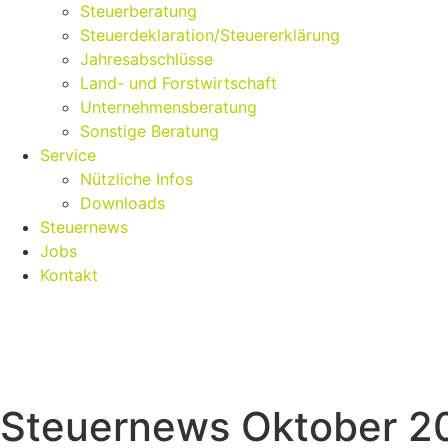
Steuerberatung
Steuerdeklaration/Steuererklärung
Jahresabschlüsse
Land- und Forstwirtschaft
Unternehmensberatung
Sonstige Beratung
Service
Nützliche Infos
Downloads
Steuernews
Jobs
Kontakt
Steuernews Oktober 2