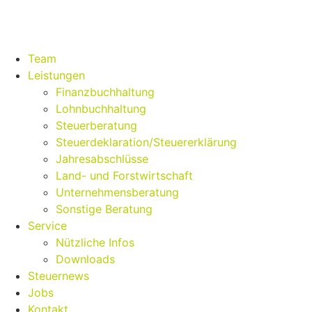
Team
Leistungen
Finanzbuchhaltung
Lohnbuchhaltung
Steuerberatung
Steuerdeklaration/Steuererklärung
Jahresabschlüsse
Land- und Forstwirtschaft
Unternehmensberatung
Sonstige Beratung
Service
Nützliche Infos
Downloads
Steuernews
Jobs
Kontakt