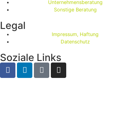
Unternehmensberatung
Sonstige Beratung
Legal
Impressum, Haftung
Datenschutz
Soziale Links