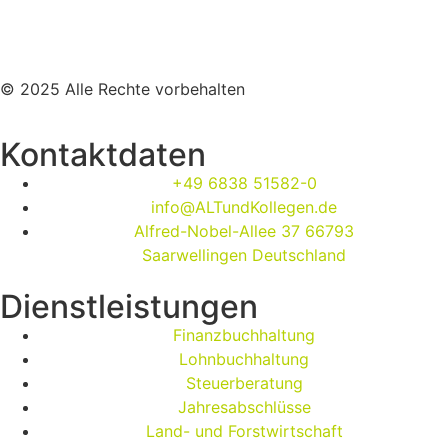
© 2025 Alle Rechte vorbehalten
Kontaktdaten
+49 6838 51582-0
info@ALTundKollegen.de
Alfred-Nobel-Allee 37 66793
Saarwellingen Deutschland
Dienstleistungen
Finanzbuchhaltung
Lohnbuchhaltung
Steuerberatung
Jahresabschlüsse
Land- und Forstwirtschaft