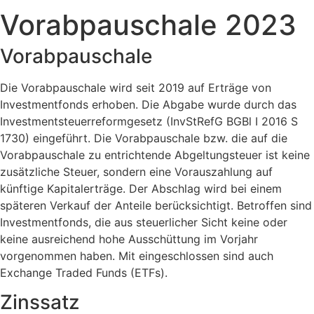
Vorabpauschale 2023
Vorabpauschale
Die Vorabpauschale wird seit 2019 auf Erträge von
Investmentfonds erhoben. Die Abgabe wurde durch das
Investmentsteuerreformgesetz (InvStRefG BGBl I 2016 S
1730) eingeführt. Die Vorabpauschale bzw. die auf die
Vorabpauschale zu entrichtende Abgeltungsteuer ist keine
zusätzliche Steuer, sondern eine Vorauszahlung auf
künftige Kapitalerträge. Der Abschlag wird bei einem
späteren Verkauf der Anteile berücksichtigt. Betroffen sind
Investmentfonds, die aus steuerlicher Sicht keine oder
keine ausreichend hohe Ausschüttung im Vorjahr
vorgenommen haben. Mit eingeschlossen sind auch
Exchange Traded Funds (ETFs).
Zinssatz