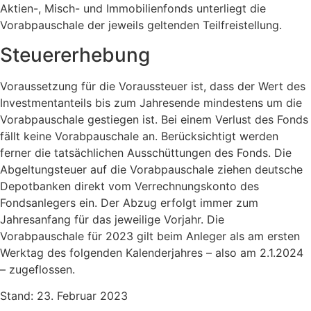
Aktien-, Misch- und Immobilienfonds unterliegt die
Vorabpauschale der jeweils geltenden Teilfreistellung.
Steuererhebung
Voraussetzung für die Voraussteuer ist, dass der Wert des
Investmentanteils bis zum Jahresende mindestens um die
Vorabpauschale gestiegen ist. Bei einem Verlust des Fonds
fällt keine Vorabpauschale an. Berücksichtigt werden
ferner die tatsächlichen Ausschüttungen des Fonds. Die
Abgeltungsteuer auf die Vorabpauschale ziehen deutsche
Depotbanken direkt vom Verrechnungskonto des
Fondsanlegers ein. Der Abzug erfolgt immer zum
Jahresanfang für das jeweilige Vorjahr. Die
Vorabpauschale für 2023 gilt beim Anleger als am ersten
Werktag des folgenden Kalenderjahres – also am 2.1.2024
– zugeflossen.
Stand: 23. Februar 2023