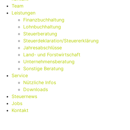
Team
Leistungen
Finanzbuchhaltung
Lohnbuchhaltung
Steuerberatung
Steuerdeklaration/Steuererklärung
Jahresabschlüsse
Land- und Forstwirtschaft
Unternehmensberatung
Sonstige Beratung
Service
Nützliche Infos
Downloads
Steuernews
Jobs
Kontakt